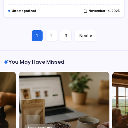
Uncategorized
November 14, 2025
1
2
3
Next »
You May Have Missed
Uncategorized