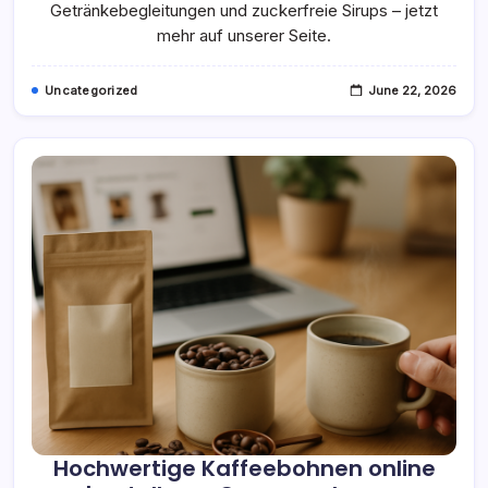
Entdecken
Getränkebegleitungen und zuckerfreie Sirups – jetzt
mehr auf unserer Seite.
Uncategorized
June 22, 2026
Hochwertige Kaffeebohnen online