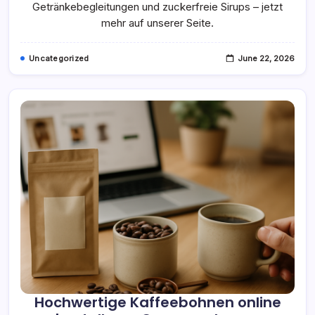
Entdecken
Getränkebegleitungen und zuckerfreie Sirups – jetzt
mehr auf unserer Seite.
Uncategorized
June 22, 2026
Hochwertige Kaffeebohnen online