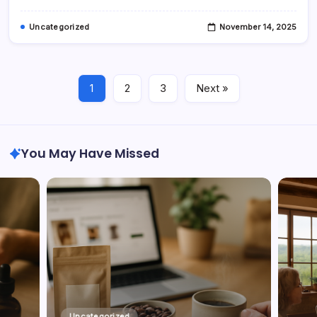
Uncategorized
November 14, 2025
1
2
3
Next »
You May Have Missed
Uncategorized