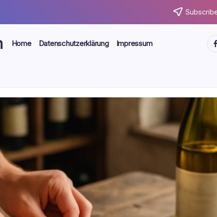
Subscribe
n
ht
Home
Datenschutzerklärung
Impressum